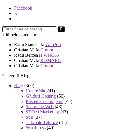
Facebook
X
Ultimele comentarii:
Radu Stanecu
la
Web365
Cristian M.
la
Chroot
Radu Bercea
la
Web365
Cristian M.
la
ROMARG
Cristian M.
la
Chroot
Categorii Blog
Blog
(360)
Creare Site
(41)
Ghiduri Hosting
(56)
Prezentari Companii
(45)
Securitate Web
(43)
SEO si Marketing
(43)
Stiri
(37)
Tutoriale Tehnice
(41)
WordPress
(46)