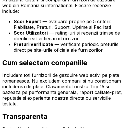
web din Romania si international. Fiecare recenzie
include:
Scor Expert
— evaluare proprie pe 5 criterii:
Fiabilitate, Preturi, Suport, Uptime si Facilitati
Scor Utilizatori
— rating-uri si recenzii trimise de
clientii reali ai fiecarui furnizor
Preturi verificate
— verificam periodic preturile
direct pe site-urile oficiale ale furnizorilor
Cum selectam companiile
Includem toti furnizorii de gazduire web activi pe piata
romaneasca. Nu excludem companii si nu conditionam
includerea de plata. Clasamentul nostru Top 15 se
bazeaza pe performanta generala, raport calitate-pret,
reputatie si experienta noastra directa cu serviciile
testate.
Transparenta