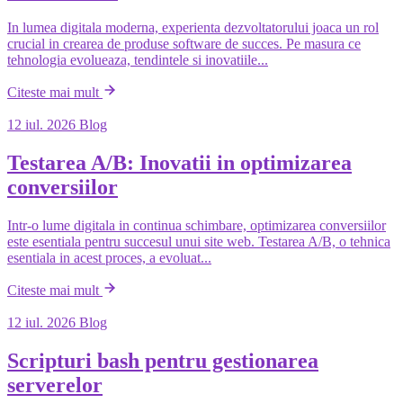
In lumea digitala moderna, experienta dezvoltatorului joaca un rol
crucial in crearea de produse software de succes. Pe masura ce
tehnologia evolueaza, tendintele si inovatiile...
Citeste mai mult
12 iul. 2026
Blog
Testarea A/B: Inovatii in optimizarea
conversiilor
Intr-o lume digitala in continua schimbare, optimizarea conversiilor
este esentiala pentru succesul unui site web. Testarea A/B, o tehnica
esentiala in acest proces, a evoluat...
Citeste mai mult
12 iul. 2026
Blog
Scripturi bash pentru gestionarea
serverelor