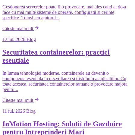
Gestionarea serverelor poate fi o provocare, mai ales cand ai de-a
face cu mai multe sisteme de operare, configuratii si cerinte
specifice. Totusi, cu ajutorul...
Citeste mai mult
12 iul. 2026
Blog
Securitatea containerelor: practici
esentiale
In lumea tehnologiei moderne, containerele au devenit o
componenta esentiala in dezvoltarea si distribuirea aplicatiilor. Cu
toate acestea, securitatea containerelor ramane o provocare majora
pentru...
Citeste mai mult
11 iul. 2026
Blog
InMotion Hosting: Solutii de Gazduire
pentru Intreprinderi Mari