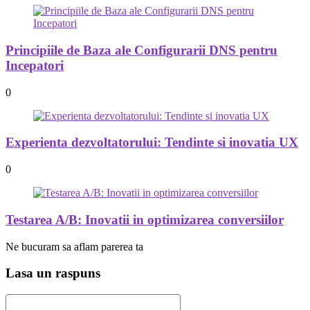
Principiile de Baza ale Configurarii DNS pentru
Incepatori
0
Experienta dezvoltatorului: Tendinte si inovatia UX
0
Testarea A/B: Inovatii in optimizarea conversiilor
Ne bucuram sa aflam parerea ta
Lasa un raspuns