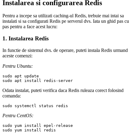
Instalarea si configurarea Redis
Pentru a incepe sa utilizati caching-ul Redis, trebuie mai intai sa
instalati si sa configurati Redis pe serverul dvs. Iata un ghid pas cu
pas pentru a face acest lucru:
1. Instalarea Redis
In functie de sistemul dvs. de operare, puteti instala Redis urmand
aceste comenzi:
Pentru Ubuntu:
sudo apt update

Odata instalat, puteti verifica daca Redis ruleaza corect folosind
comanda:
Pentru CentOS:
sudo yum install epel-release
