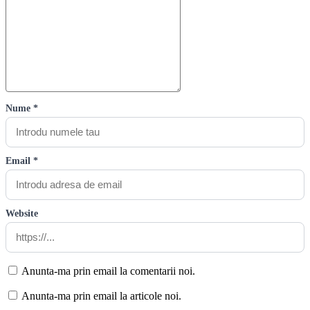
Nume *
Email *
Website
Anunta-ma prin email la comentarii noi.
Anunta-ma prin email la articole noi.