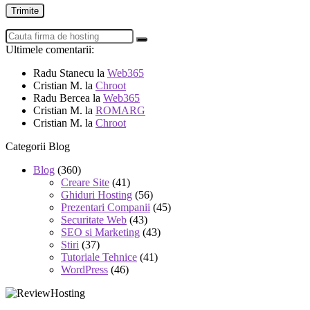
Ultimele comentarii:
Radu Stanecu
la
Web365
Cristian M.
la
Chroot
Radu Bercea
la
Web365
Cristian M.
la
ROMARG
Cristian M.
la
Chroot
Categorii Blog
Blog
(360)
Creare Site
(41)
Ghiduri Hosting
(56)
Prezentari Companii
(45)
Securitate Web
(43)
SEO si Marketing
(43)
Stiri
(37)
Tutoriale Tehnice
(41)
WordPress
(46)