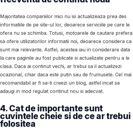
Majoritatea companiilor mici nu isi actualizeaza prea des
informatiile de pe site-ul lor, deoarece serviciile pe care le
ofera nu se schimba. Totusi, motoarele de cautare prefera
sa ofere utilizatorilor informatii noi, deoarece considera ca
sunt mai relevante. Astfel, acestea iau in considerare data
la care paginile au fost publicate si actualizate pentru a le
clasa. Daca ai continut vechi, ar trebui sa il actualizezi
ocazional, chiar daca este putin sau de frumusete. Cel mai
recomandabil ar fi sa-ti creezi un blog, astfel incat sa
adaugi in mod regulat continut nou si adecvat.
4. Cat de importante sunt
cuvintele cheie si de ce ar trebui
folositea