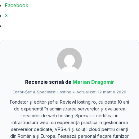
Facebook
X
Recenzie scrisă de
Marian Dragomir
Editor-Șef & Specialist Hosting • Actualizat: 12 martie 2026
Fondator și editor-șef al ReviewHosting.ro, cu peste 10 ani
de experiență în administrarea serverelor și evaluarea
serviciilor de web hosting. Specialist certificat în
infrastructură web, cu experiență practică în gestionarea
serverelor dedicate, VPS-uri și soluții cloud pentru clienți
din România și Europa. Testează personal fiecare furnizor