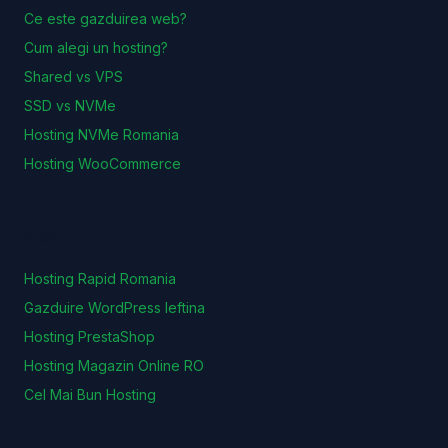
Ce este gazduirea web?
Cum alegi un hosting?
Shared vs VPS
SSD vs NVMe
Hosting NVMe Romania
Hosting WooCommerce
NISA
Hosting Rapid Romania
Gazduire WordPress Ieftina
Hosting PrestaShop
Hosting Magazin Online RO
Cel Mai Bun Hosting