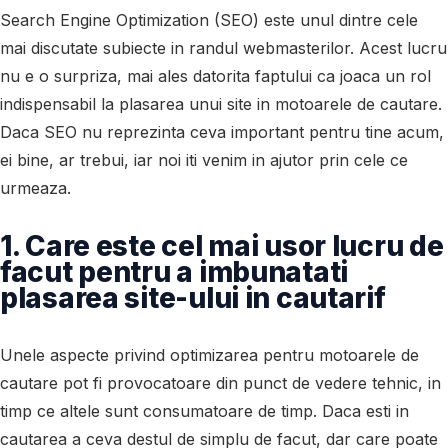
Search Engine Optimization (SEO) este unul dintre cele
mai discutate subiecte in randul webmasterilor. Acest lucru
nu e o surpriza, mai ales datorita faptului ca joaca un rol
indispensabil la plasarea unui site in motoarele de cautare.
Daca SEO nu reprezinta ceva important pentru tine acum,
ei bine, ar trebui, iar noi iti venim in ajutor prin cele ce
urmeaza.
1. Care este cel mai usor lucru de
facut pentru a imbunatati
plasarea site-ului in cautarif
Unele aspecte privind optimizarea pentru motoarele de
cautare pot fi provocatoare din punct de vedere tehnic, in
timp ce altele sunt consumatoare de timp. Daca esti in
cautarea a ceva destul de simplu de facut, dar care poate