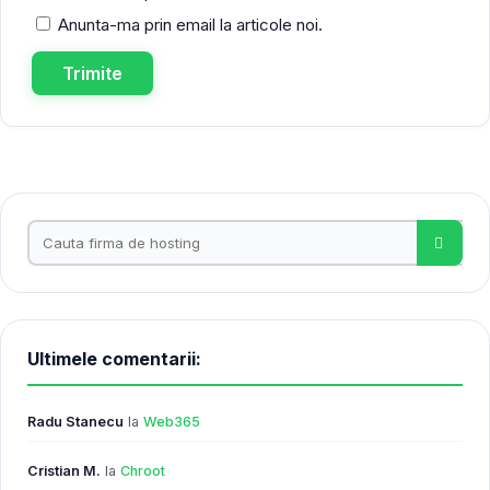
Anunta-ma prin email la articole noi.
Ultimele comentarii:
Radu Stanecu
la
Web365
Cristian M.
la
Chroot