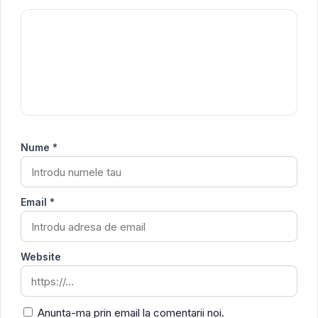
Nume *
Email *
Website
Anunta-ma prin email la comentarii noi.