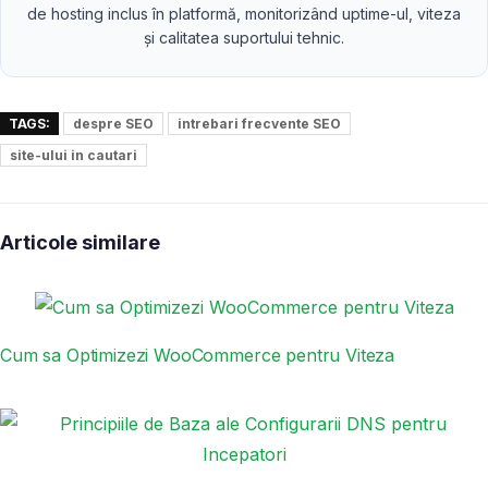
de hosting inclus în platformă, monitorizând uptime-ul, viteza
și calitatea suportului tehnic.
TAGS:
despre SEO
intrebari frecvente SEO
site-ului in cautari
Articole similare
Cum sa Optimizezi WooCommerce pentru Viteza