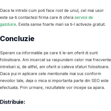
Daca te intrebi cum poti face rost de unul, cel mai usor
este sa-ti contactezi firma care iti ofera
servicii de
gazduire
. Exista sanse foarte mari sa ti-l activeze gratuit.
Concluzie
Speram ca informatiile pe care ti le-am oferit iti sunt
folositoare. Am incercat sa raspundem celor mai frecvente
intrebari si, de altfel, am oferit si cateva sfaturi folositoare.
Daca pui in aplicare cele mentionate mai sus conform
nevoilor tale, deja o mica si importanta parte din SEO este
efectuata. Prin urmare, rezultatele vor incepe sa apara.
Distribuie: