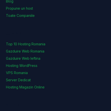
Blog
Propune un host
Toate Companiile
COMPARATII
Top 10 Hosting Romania
Gazduire Web Romania
Gazduire Web Ieftina
Hosting WordPress
VPS Romania
Server Dedicat
Hosting Magazin Online
GHIDURI