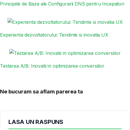
Principiile de Baza ale Configurarii DNS pentru Incepatori
Experienta dezvoltatorului: Tendinte si inovatia UX
Testarea A/B: Inovatii in optimizarea conversiilor
Ne bucuram sa aflam parerea ta
LASA UN RASPUNS