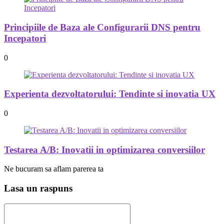
Principiile de Baza ale Configurarii DNS pentru
Incepatori
0
Experienta dezvoltatorului: Tendinte si inovatia UX
0
Testarea A/B: Inovatii in optimizarea conversiilor
Ne bucuram sa aflam parerea ta
Lasa un raspuns