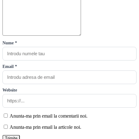
Nume *
Email *
Website
Anunta-ma prin email la comentarii noi.
Anunta-ma prin email la articole noi.