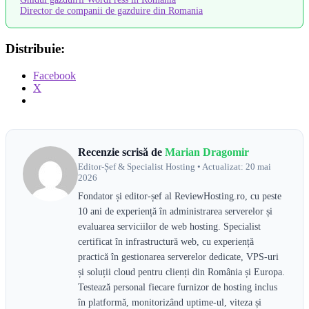
Director de companii de gazduire din Romania
Distribuie:
Facebook
X
Recenzie scrisă de
Marian Dragomir
Editor-Șef & Specialist Hosting • Actualizat: 20 mai
2026
Fondator și editor-șef al ReviewHosting.ro, cu peste
10 ani de experiență în administrarea serverelor și
evaluarea serviciilor de web hosting. Specialist
certificat în infrastructură web, cu experiență
practică în gestionarea serverelor dedicate, VPS-uri
și soluții cloud pentru clienți din România și Europa.
Testează personal fiecare furnizor de hosting inclus
în platformă, monitorizând uptime-ul, viteza și