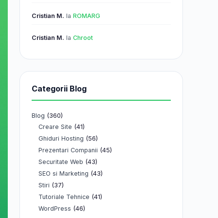
Cristian M.
la
ROMARG
Cristian M.
la
Chroot
Categorii Blog
Blog
(360)
(41)
Creare Site
(56)
Ghiduri Hosting
(45)
Prezentari Companii
(43)
Securitate Web
(43)
SEO si Marketing
(37)
Stiri
(41)
Tutoriale Tehnice
(46)
WordPress