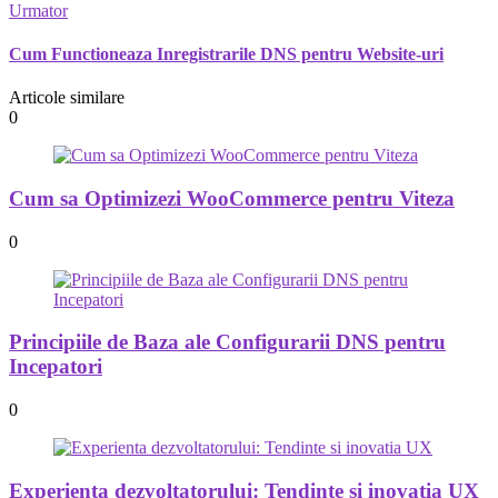
Urmator
Cum Functioneaza Inregistrarile DNS pentru Website-uri
Articole similare
0
Cum sa Optimizezi WooCommerce pentru Viteza
0
Principiile de Baza ale Configurarii DNS pentru
Incepatori
0
Experienta dezvoltatorului: Tendinte si inovatia UX