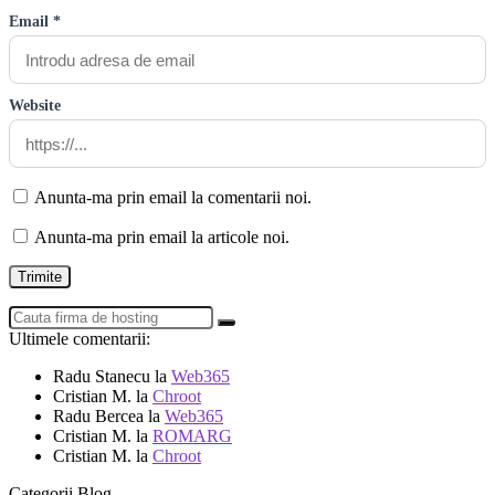
Email *
Website
Anunta-ma prin email la comentarii noi.
Anunta-ma prin email la articole noi.
Ultimele comentarii:
Radu Stanecu
la
Web365
Cristian M.
la
Chroot
Radu Bercea
la
Web365
Cristian M.
la
ROMARG
Cristian M.
la
Chroot
Categorii Blog