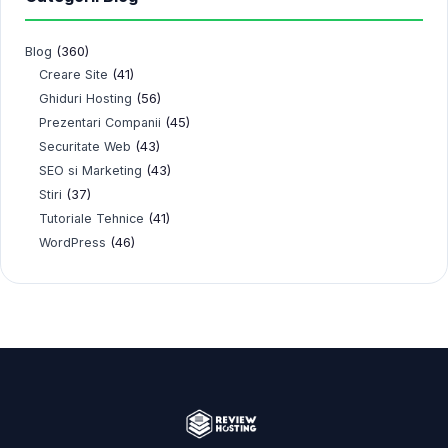
Blog
(360)
(41)
Creare Site
(56)
Ghiduri Hosting
(45)
Prezentari Companii
(43)
Securitate Web
(43)
SEO si Marketing
(37)
Stiri
(41)
Tutoriale Tehnice
(46)
WordPress