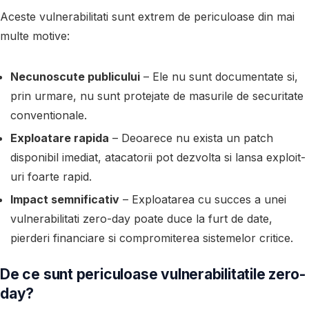
Aceste vulnerabilitati sunt extrem de periculoase din mai
multe motive:
Necunoscute publicului
– Ele nu sunt documentate si,
prin urmare, nu sunt protejate de masurile de securitate
conventionale.
Exploatare rapida
– Deoarece nu exista un patch
disponibil imediat, atacatorii pot dezvolta si lansa exploit-
uri foarte rapid.
Impact semnificativ
– Exploatarea cu succes a unei
vulnerabilitati zero-day poate duce la furt de date,
pierderi financiare si compromiterea sistemelor critice.
De ce sunt periculoase vulnerabilitatile zero-
day?