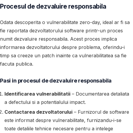
Procesul de dezvaluire responsabila
Odata descoperita o vulnerabilitate zero-day, ideal ar fi sa
fie raportata dezvoltatorului software printr-un proces
numit dezvaluire responsabila. Acest proces implica
informarea dezvoltatorului despre problema, oferindu-i
timp sa creeze un patch inainte ca vulnerabilitatea sa fie
facuta publica.
Pasi in procesul de dezvaluire responsabila
Identificarea vulnerabilitatii
– Documentarea detaliata
a defectului si a potentialului impact.
Contactarea dezvoltatorului
– Furnizorul de software
este informat despre vulnerabilitate, furnizandu-i-se
toate detaliile tehnice necesare pentru a intelege