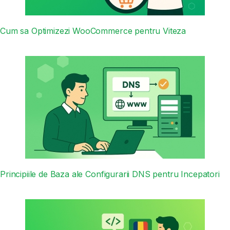
Cum sa Optimizezi WooCommerce pentru Viteza
Principiile de Baza ale Configurarii DNS pentru Incepatori