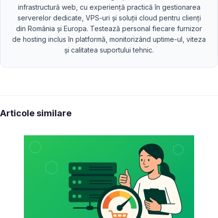
infrastructură web, cu experiență practică în gestionarea
serverelor dedicate, VPS-uri și soluții cloud pentru clienți
din România și Europa. Testează personal fiecare furnizor
de hosting inclus în platformă, monitorizând uptime-ul, viteza
și calitatea suportului tehnic.
Articole similare