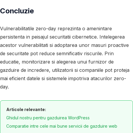
Concluzie
Vulnerabilitatile zero-day reprezinta o amenintare
persistenta in peisajul securitatii cibernetice. Intelegerea
acestor vulnerabilitati si adoptarea unor masuri proactive
de securitate pot reduce semnificativ riscurile. Prin
educatie, monitorizare si alegerea unui furnizor de
gazduire de incredere, utilizatorii si companiile pot proteja
mai eficient datele si sistemele impotriva atacurilor zero-
day.
Articole relevante:
Ghidul nostru pentru gazduirea WordPress
Comparatie intre cele mai bune servicii de gazduire web