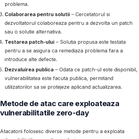
problema.
Colaborarea pentru solutii
– Cercetatorul si
dezvoltatorul colaboreaza pentru a dezvolta un patch
sau o solutie alternativa.
Testarea patch-ului
– Solutia propusa este testata
pentru a se asigura ca remediaza problema fara a
introduce alte defecte.
Dezvaluirea publica
– Odata ce patch-ul este disponibil,
vulnerabilitatea este facuta publica, permitand
utilizatorilor sa se protejeze aplicand actualizarea.
Metode de atac care exploateaza
vulnerabilitatile zero-day
Atacatorii folosesc diverse metode pentru a exploata