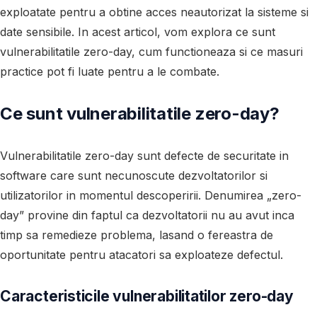
exploatate pentru a obtine acces neautorizat la sisteme si
date sensibile. In acest articol, vom explora ce sunt
vulnerabilitatile zero-day, cum functioneaza si ce masuri
practice pot fi luate pentru a le combate.
Ce sunt vulnerabilitatile zero-day?
Vulnerabilitatile zero-day sunt defecte de securitate in
software care sunt necunoscute dezvoltatorilor si
utilizatorilor in momentul descoperirii. Denumirea „zero-
day” provine din faptul ca dezvoltatorii nu au avut inca
timp sa remedieze problema, lasand o fereastra de
oportunitate pentru atacatori sa exploateze defectul.
Caracteristicile vulnerabilitatilor zero-day