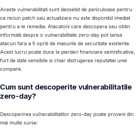
Aceste vulnerabilitati sunt deosebit de periculoase pentru
ca niciun patch sau actualizare nu este disponibil imediat
pentru a le remedia. Atacatorii care descopera sau obtin
informatii despre o vulnerabilitate zero-day pot lansa
atacuri fara a fi opriti de masurile de securitate existente.
Acest lucru poate duce la pierderi financiare semnificative,
furt de date sensibile si chiar distrugerea reputatiei unei
companii.
Cum sunt descoperite vulnerabilitatile
zero-day?
Descoperirea vulnerabilitatilor zero-day poate proveni din
mai multe surse: