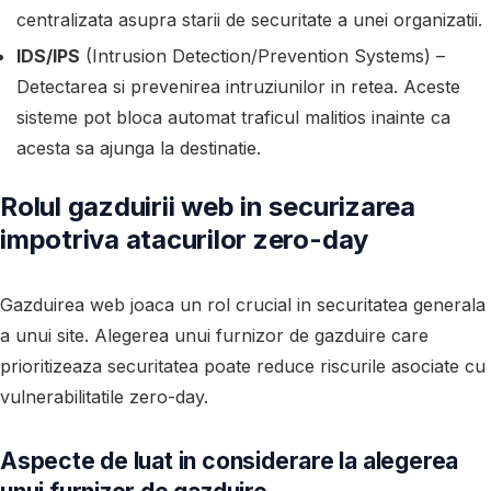
centralizata asupra starii de securitate a unei organizatii.
IDS/IPS
(Intrusion Detection/Prevention Systems) –
Detectarea si prevenirea intruziunilor in retea. Aceste
sisteme pot bloca automat traficul malitios inainte ca
acesta sa ajunga la destinatie.
Rolul gazduirii web in securizarea
impotriva atacurilor zero-day
Gazduirea web joaca un rol crucial in securitatea generala
a unui site. Alegerea unui furnizor de gazduire care
prioritizeaza securitatea poate reduce riscurile asociate cu
vulnerabilitatile zero-day.
Aspecte de luat in considerare la alegerea