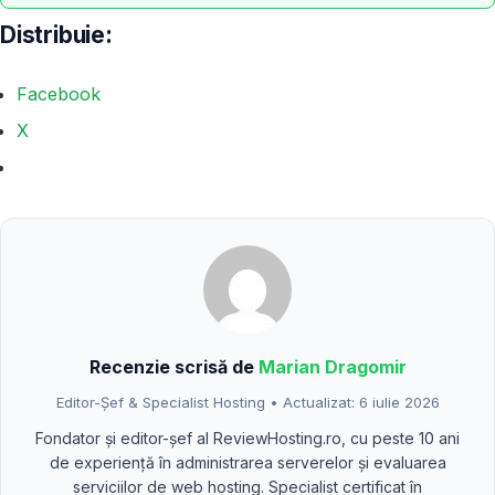
Distribuie:
Facebook
X
Recenzie scrisă de
Marian Dragomir
Editor-Șef & Specialist Hosting • Actualizat: 6 iulie 2026
Fondator și editor-șef al ReviewHosting.ro, cu peste 10 ani
de experiență în administrarea serverelor și evaluarea
serviciilor de web hosting. Specialist certificat în