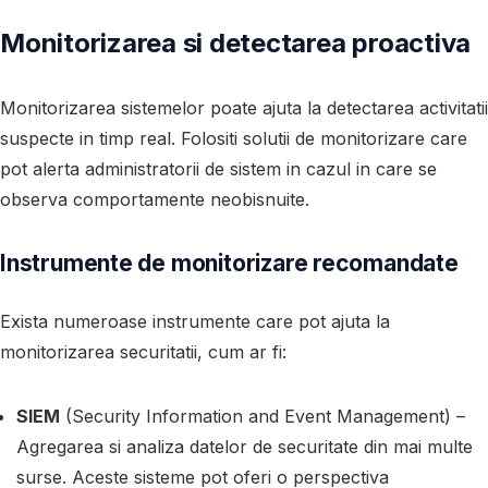
Monitorizarea si detectarea proactiva
Monitorizarea sistemelor poate ajuta la detectarea activitatii
suspecte in timp real. Folositi solutii de monitorizare care
pot alerta administratorii de sistem in cazul in care se
observa comportamente neobisnuite.
Instrumente de monitorizare recomandate
Exista numeroase instrumente care pot ajuta la
monitorizarea securitatii, cum ar fi:
SIEM
(Security Information and Event Management) –
Agregarea si analiza datelor de securitate din mai multe
surse. Aceste sisteme pot oferi o perspectiva