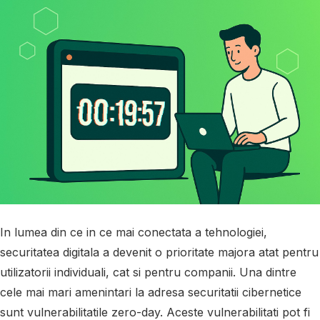
In lumea din ce in ce mai conectata a tehnologiei,
securitatea digitala a devenit o prioritate majora atat pentru
utilizatorii individuali, cat si pentru companii. Una dintre
cele mai mari amenintari la adresa securitatii cibernetice
sunt vulnerabilitatile zero-day. Aceste vulnerabilitati pot fi