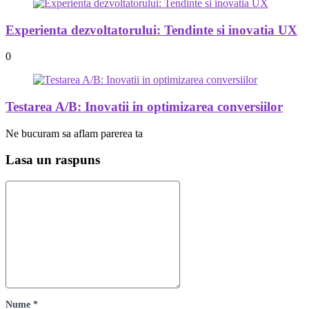
Experienta dezvoltatorului: Tendinte si inovatia UX
0
Testarea A/B: Inovatii in optimizarea conversiilor
Ne bucuram sa aflam parerea ta
Lasa un raspuns
Nume *