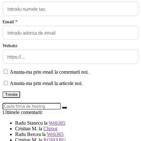
Email *
Website
Anunta-ma prin email la comentarii noi.
Anunta-ma prin email la articole noi.
Ultimele comentarii:
Radu Stanecu
la
Web365
Cristian M.
la
Chroot
Radu Bercea
la
Web365
Cristian M.
la
ROMARG