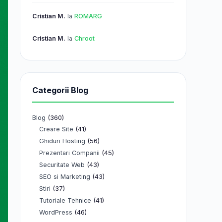
Cristian M.
la
ROMARG
Cristian M.
la
Chroot
Categorii Blog
Blog
(360)
(41)
Creare Site
(56)
Ghiduri Hosting
(45)
Prezentari Companii
(43)
Securitate Web
(43)
SEO si Marketing
(37)
Stiri
(41)
Tutoriale Tehnice
(46)
WordPress