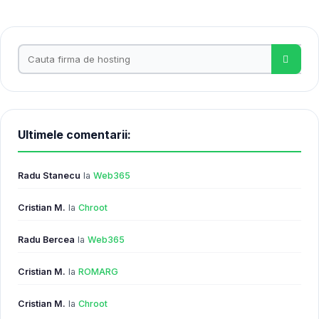
Ultimele comentarii:
Radu Stanecu
la
Web365
Cristian M.
la
Chroot
Radu Bercea
la
Web365
Cristian M.
la
ROMARG
Cristian M.
la
Chroot