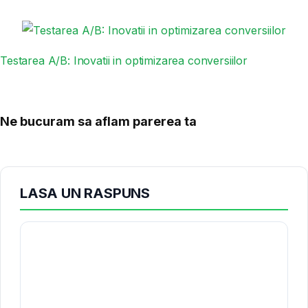
Testarea A/B: Inovatii in optimizarea conversiilor
Ne bucuram sa aflam parerea ta
LASA UN RASPUNS