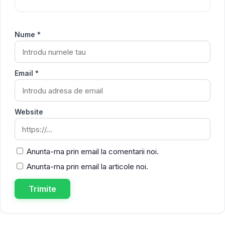
Nume *
Email *
Website
Anunta-ma prin email la comentarii noi.
Anunta-ma prin email la articole noi.