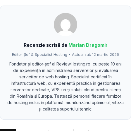
Recenzie scrisă de
Marian Dragomir
Editor-Șef & Specialist Hosting • Actualizat: 12 martie 2026
Fondator și editor-șef al ReviewHosting.ro, cu peste 10 ani
de experiență în administrarea serverelor și evaluarea
serviciilor de web hosting. Specialist certificat în
infrastructură web, cu experiență practică în gestionarea
serverelor dedicate, VPS-uri și soluții cloud pentru clienți
din România și Europa. Testează personal fiecare furnizor
de hosting inclus în platformă, monitorizând uptime-ul, viteza
și calitatea suportului tehnic.