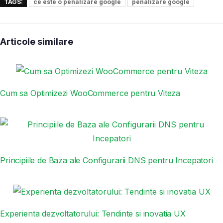
TAGS:
ce este o penalizare google
penalizare google
Articole similare
Cum sa Optimizezi WooCommerce pentru Viteza
Principiile de Baza ale Configurarii DNS pentru Incepatori
Experienta dezvoltatorului: Tendinte si inovatia UX