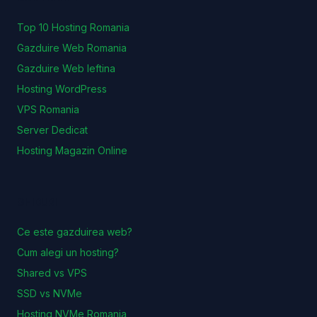
Top 10 Hosting Romania
Gazduire Web Romania
Gazduire Web Ieftina
Hosting WordPress
VPS Romania
Server Dedicat
Hosting Magazin Online
GHIDURI
Ce este gazduirea web?
Cum alegi un hosting?
Shared vs VPS
SSD vs NVMe
Hosting NVMe Romania