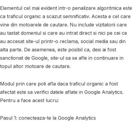
Elementul cel mai evident intr-o penalizare algoritmica este
ca traficul organic a scazut semnificativ. Acesta e cel care
vine din motoarele de cautare. Nu include vizitatorii care
au tastat domeniul si care au intrat direct si nici pe cei ce
au accesat site-ul printr-o reclama, social media sau din
alta parte. De asemenea, este posibil ca, desi ai fost
sanctionat de Google, site-ul sa se afle in continuare in
topul altor motoare de cautare.
Modul prin care poti afla daca traficul organic a fost
afectat este sa verifici datele aflate in Google Analytics.
Pentru a face acest lucru:
Pasul 1
: conecteaza-te la Google Analytics