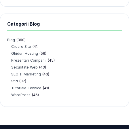
Categorii Blog
Blog
(360)
(41)
Creare Site
(56)
Ghiduri Hosting
(45)
Prezentari Companii
(43)
Securitate Web
(43)
SEO si Marketing
(37)
Stiri
(41)
Tutoriale Tehnice
(46)
WordPress