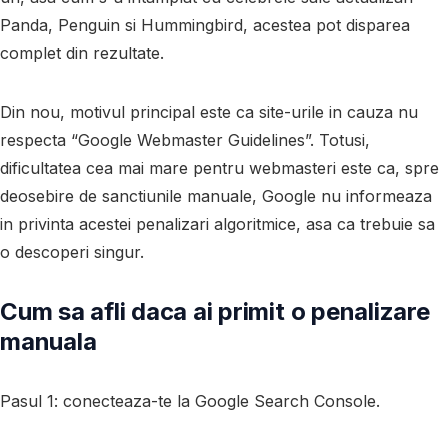
Panda, Penguin si Hummingbird, acestea pot disparea
complet din rezultate.
Din nou, motivul principal este ca site-urile in cauza nu
respecta “Google Webmaster Guidelines”. Totusi,
dificultatea cea mai mare pentru webmasteri este ca, spre
deosebire de sanctiunile manuale, Google nu informeaza
in privinta acestei penalizari algoritmice, asa ca trebuie sa
o descoperi singur.
Cum sa afli daca ai primit o penalizare
manuala
Pasul 1
: conecteaza-te la Google Search Console.