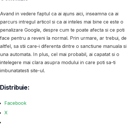
Avand in vedere faptul ca ai ajuns aici, inseamna ca ai
parcurs intregul articol si ca ai inteles mai bine ce este o
penalizare Google, despre cum te poate afecta si ce poti
face pentru a reveni la normal. Prin urmare, ar trebui, de
altfel, sa stii care-i diferenta dintre o sanctiune manuala si
una automata. In plus, cel mai probabil, ai capatat si o
intelegere mai clara asupra modului in care poti sa-ti
imbunatatesti site-ul.
Distribuie:
Facebook
X