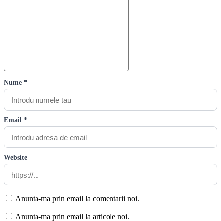
Nume *
Email *
Website
Anunta-ma prin email la comentarii noi.
Anunta-ma prin email la articole noi.