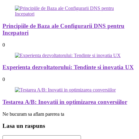
Principiile de Baza ale Configurarii DNS pentru
Incepatori
0
Experienta dezvoltatorului: Tendinte si inovatia UX
0
Testarea A/B: Inovatii in optimizarea conversiilor
Ne bucuram sa aflam parerea ta
Lasa un raspuns