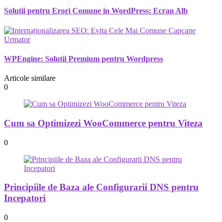
Solutii pentru Erori Comune in WordPress: Ecran Alb
Urmator
WPEngine: Solutii Premium pentru Wordpress
Articole similare
0
Cum sa Optimizezi WooCommerce pentru Viteza
0
Principiile de Baza ale Configurarii DNS pentru
Incepatori
0