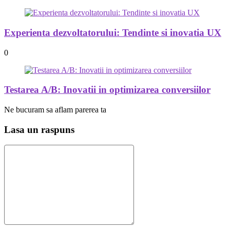
Experienta dezvoltatorului: Tendinte si inovatia UX
0
Testarea A/B: Inovatii in optimizarea conversiilor
Ne bucuram sa aflam parerea ta
Lasa un raspuns