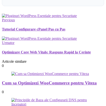
Previous
Tutorial Configurare cPanel Pas cu Pas
Urmator
Optimizare Core Web Vitals: Raspuns Rapid la Cerinte
Articole similare
0
Cum sa Optimizezi WooCommerce pentru Viteza
0