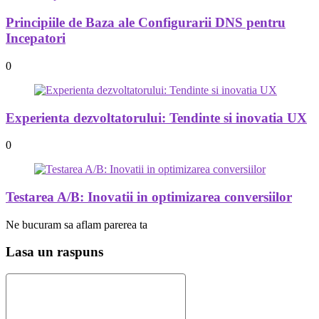
Principiile de Baza ale Configurarii DNS pentru
Incepatori
0
Experienta dezvoltatorului: Tendinte si inovatia UX
0
Testarea A/B: Inovatii in optimizarea conversiilor
Ne bucuram sa aflam parerea ta
Lasa un raspuns