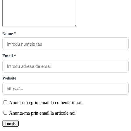
Nume *
Email *
Website
Anunta-ma prin email la comentarii noi.
Anunta-ma prin email la articole noi.