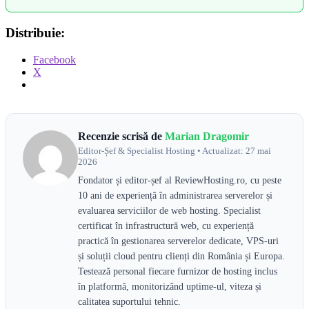
Distribuie:
Facebook
X
Recenzie scrisă de
Marian Dragomir
Editor-Șef & Specialist Hosting • Actualizat: 27 mai
2026
Fondator și editor-șef al ReviewHosting.ro, cu peste
10 ani de experiență în administrarea serverelor și
evaluarea serviciilor de web hosting. Specialist
certificat în infrastructură web, cu experiență
practică în gestionarea serverelor dedicate, VPS-uri
și soluții cloud pentru clienți din România și Europa.
Testează personal fiecare furnizor de hosting inclus
în platformă, monitorizând uptime-ul, viteza și
calitatea suportului tehnic.